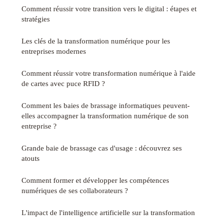
Comment réussir votre transition vers le digital : étapes et
stratégies
Les clés de la transformation numérique pour les
entreprises modernes
Comment réussir votre transformation numérique à l'aide
de cartes avec puce RFID ?
Comment les baies de brassage informatiques peuvent-
elles accompagner la transformation numérique de son
entreprise ?
Grande baie de brassage cas d'usage : découvrez ses
atouts
Comment former et développer les compétences
numériques de ses collaborateurs ?
L'impact de l'intelligence artificielle sur la transformation