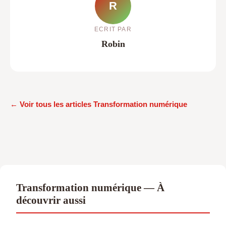
R
ECRIT PAR
Robin
← Voir tous les articles Transformation numérique
Transformation numérique — À
découvrir aussi