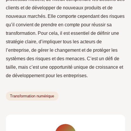
clients et de développer de nouveaux produits et de
nouveaux marchés. Elle comporte cependant des risques
qu’il convient de prendre en compte pour réussir sa
transformation. Pour cela, il est essentiel de définir une
stratégie claire, d’impliquer tous les acteurs de
l’entreprise, de gérer le changement et de protéger les
systèmes des risques et des menaces. C’est un défi de
taille, mais c’est une opportunité unique de croissance et
de développement pour les entreprises.
Transformation numérique