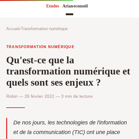
Accueil
›
Transformation numérique
TRANSFORMATION NUMÉRIQUE
Qu'est-ce que la
transformation numérique et
quels sont ses enjeux ?
Robin — 26 février 2022 — 3 min de lecture
De nos jours, les technologies de l'information
et de la communication (TIC) ont une place