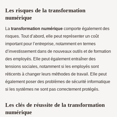
Les risques de la transformation
numérique
La
transformation numérique
comporte également des
risques. Tout d’abord, elle peut représenter un coût
important pour l’entreprise, notamment en termes
d’investissement dans de nouveaux outils et de formation
des employés. Elle peut également entraîner des
tensions sociales, notamment si les employés sont
réticents à changer leurs méthodes de travail. Elle peut
également poser des problèmes de sécurité informatique
si les systèmes ne sont pas correctement protégés.
Les clés de réussite de la transformation
numérique