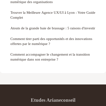
numérique des organisations
Trouver la Meilleure Agence UX/UI à Lyon : Votre Guide
Complet
Atouts de la grande baie de brassage : 5 raisons d'investir
Comment tirer parti des opportunités et des innovations
offertes par le numérique ?
Comment accompagner le changement et la transition
numérique dans son entreprise ?
Etudes Arianeconseil