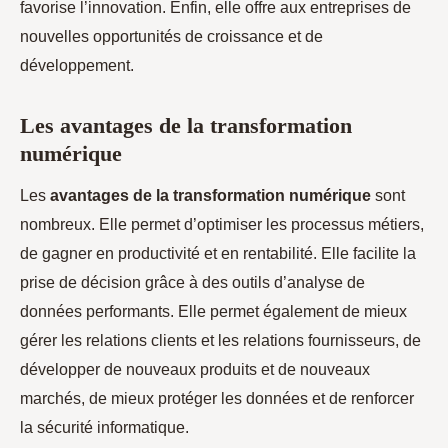
favorise l’innovation. Enfin, elle offre aux entreprises de
nouvelles opportunités de croissance et de
développement.
Les avantages de la transformation
numérique
Les
avantages de la transformation numérique
sont
nombreux. Elle permet d’optimiser les processus métiers,
de gagner en productivité et en rentabilité. Elle facilite la
prise de décision grâce à des outils d’analyse de
données performants. Elle permet également de mieux
gérer les relations clients et les relations fournisseurs, de
développer de nouveaux produits et de nouveaux
marchés, de mieux protéger les données et de renforcer
la sécurité informatique.