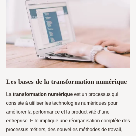
Les bases de la transformation numérique
La
transformation numérique
est un processus qui
consiste à utiliser les technologies numériques pour
améliorer la performance et la productivité d’une
entreprise. Elle implique une réorganisation complète des
processus métiers, des nouvelles méthodes de travail,