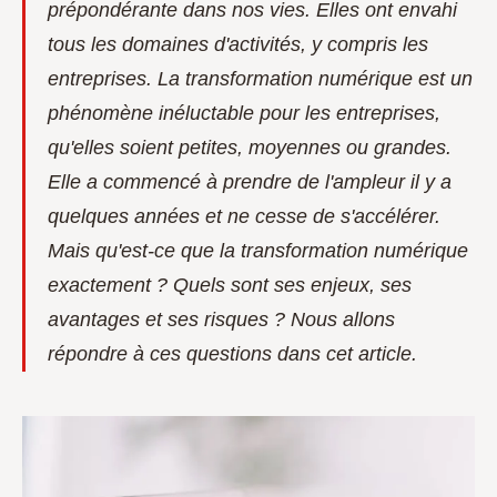
prépondérante dans nos vies. Elles ont envahi
tous les domaines d'activités, y compris les
entreprises. La transformation numérique est un
phénomène inéluctable pour les entreprises,
qu'elles soient petites, moyennes ou grandes.
Elle a commencé à prendre de l'ampleur il y a
quelques années et ne cesse de s'accélérer.
Mais qu'est-ce que la transformation numérique
exactement ? Quels sont ses enjeux, ses
avantages et ses risques ? Nous allons
répondre à ces questions dans cet article.