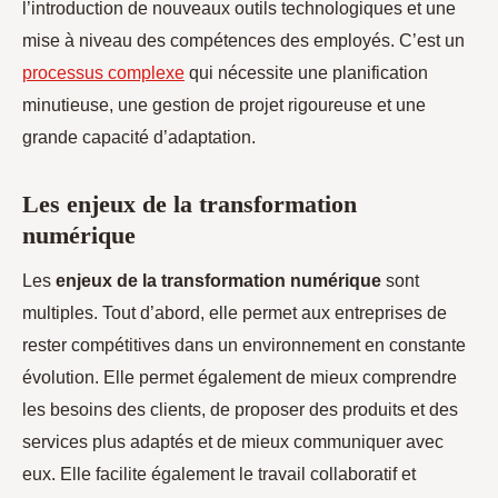
l’introduction de nouveaux outils technologiques et une
mise à niveau des compétences des employés. C’est un
processus complexe
qui nécessite une planification
minutieuse, une gestion de projet rigoureuse et une
grande capacité d’adaptation.
Les enjeux de la transformation
numérique
Les
enjeux de la transformation numérique
sont
multiples. Tout d’abord, elle permet aux entreprises de
rester compétitives dans un environnement en constante
évolution. Elle permet également de mieux comprendre
les besoins des clients, de proposer des produits et des
services plus adaptés et de mieux communiquer avec
eux. Elle facilite également le travail collaboratif et