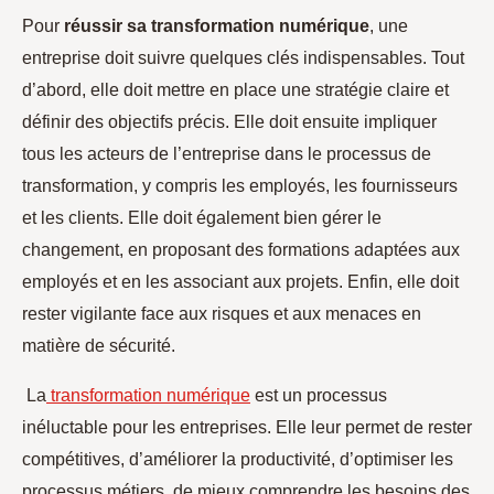
Pour
réussir sa transformation numérique
, une
entreprise doit suivre quelques clés indispensables. Tout
d’abord, elle doit mettre en place une stratégie claire et
définir des objectifs précis. Elle doit ensuite impliquer
tous les acteurs de l’entreprise dans le processus de
transformation, y compris les employés, les fournisseurs
et les clients. Elle doit également bien gérer le
changement, en proposant des formations adaptées aux
employés et en les associant aux projets. Enfin, elle doit
rester vigilante face aux risques et aux menaces en
matière de sécurité.
La
transformation numérique
est un processus
inéluctable pour les entreprises. Elle leur permet de rester
compétitives, d’améliorer la productivité, d’optimiser les
processus métiers, de mieux comprendre les besoins des